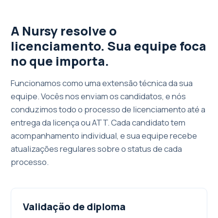
A Nursy resolve o
licenciamento. Sua equipe foca
no que importa.
Funcionamos como uma extensão técnica da sua
equipe. Vocês nos enviam os candidatos, e nós
conduzimos todo o processo de licenciamento até a
entrega da licença ou ATT. Cada candidato tem
acompanhamento individual, e sua equipe recebe
atualizações regulares sobre o status de cada
processo.
Validação de diploma