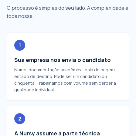
O processo é simples do seu lado. A complexidade é
toda nossa.
1
Sua empresa nos envia o candidato
Nome, documentação acadêmica, país de origem,
estado de destino. Pode ser um candidato ou
cinquenta. Trabalhamos com volume sem perder a
qualidade individual.
2
A Nursy assume a parte técnica