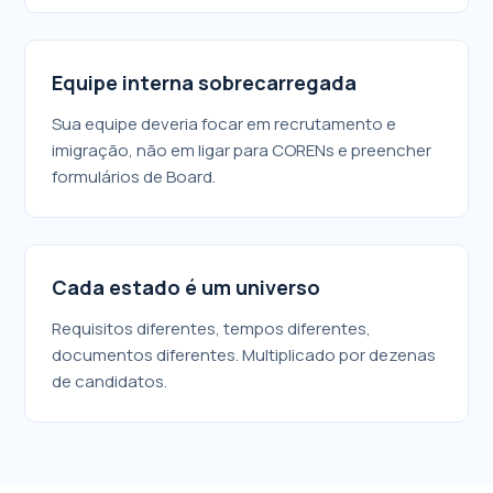
Equipe interna sobrecarregada
Sua equipe deveria focar em recrutamento e
imigração, não em ligar para CORENs e preencher
formulários de Board.
Cada estado é um universo
Requisitos diferentes, tempos diferentes,
documentos diferentes. Multiplicado por dezenas
de candidatos.