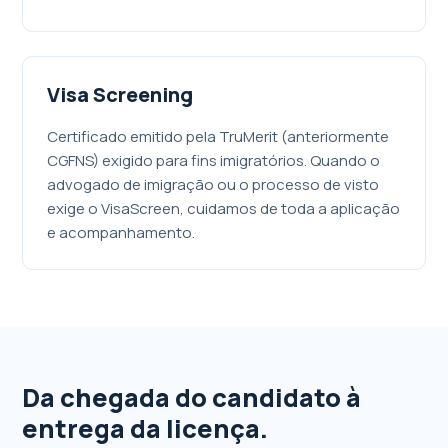
Visa Screening
Certificado emitido pela TruMerit (anteriormente
CGFNS) exigido para fins imigratórios. Quando o
advogado de imigração ou o processo de visto
exige o VisaScreen, cuidamos de toda a aplicação
e acompanhamento.
Da chegada do candidato à
entrega da licença.