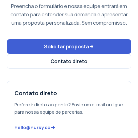
Preencha o formulário e nossa equipe entrará em
contato para entender sua demanda e apresentar
uma proposta personalizada. Sem compromisso.
Solicitar proposta
Contato direto
Contato direto
Prefere ir direto ao ponto? Envie um e-mail ou ligue
para nossa equipe de parcerias.
hello@nursy.co