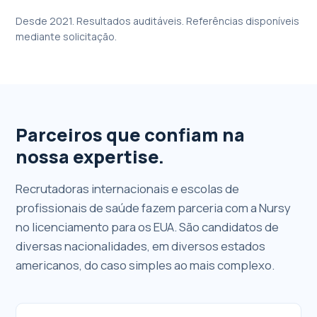
Desde 2021. Resultados auditáveis. Referências disponíveis
mediante solicitação.
Parceiros que confiam na
nossa expertise.
Recrutadoras internacionais e escolas de
profissionais de saúde fazem parceria com a Nursy
no licenciamento para os EUA. São candidatos de
diversas nacionalidades, em diversos estados
americanos, do caso simples ao mais complexo.