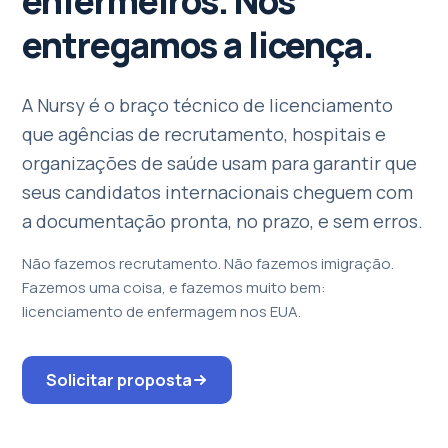
enfermeiros. Nós
entregamos a licença.
A Nursy é o braço técnico de licenciamento
que agências de recrutamento, hospitais e
organizações de saúde usam para garantir que
seus candidatos internacionais cheguem com
a documentação pronta, no prazo, e sem erros.
Não fazemos recrutamento. Não fazemos imigração.
Fazemos uma coisa, e fazemos muito bem:
licenciamento de enfermagem nos EUA.
Solicitar proposta