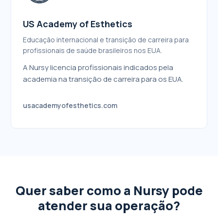
US Academy of Esthetics
Educação internacional e transição de carreira para
profissionais de saúde brasileiros nos EUA.
A Nursy licencia profissionais indicados pela
academia na transição de carreira para os EUA.
usacademyofesthetics.com
Quer saber como a Nursy pode
atender sua operação?