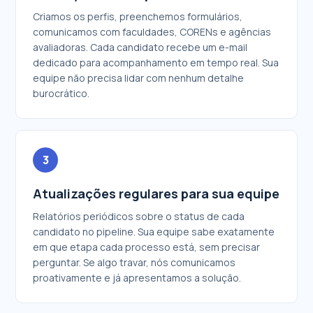
Criamos os perfis, preenchemos formulários,
comunicamos com faculdades, CORENs e agências
avaliadoras. Cada candidato recebe um e-mail
dedicado para acompanhamento em tempo real. Sua
equipe não precisa lidar com nenhum detalhe
burocrático.
3
Atualizações regulares para sua equipe
Relatórios periódicos sobre o status de cada
candidato no pipeline. Sua equipe sabe exatamente
em que etapa cada processo está, sem precisar
perguntar. Se algo travar, nós comunicamos
proativamente e já apresentamos a solução.