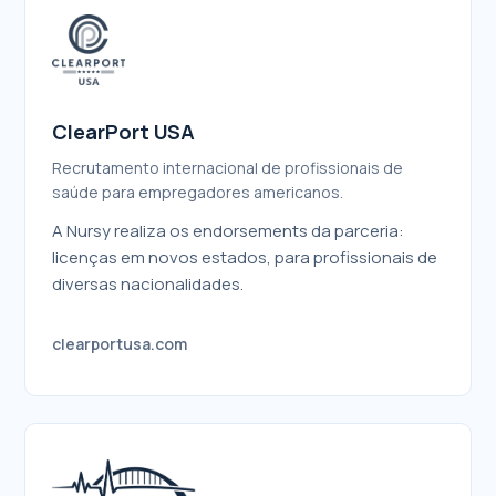
ClearPort USA
Recrutamento internacional de profissionais de
saúde para empregadores americanos.
A Nursy realiza os endorsements da parceria:
licenças em novos estados, para profissionais de
diversas nacionalidades.
clearportusa.com