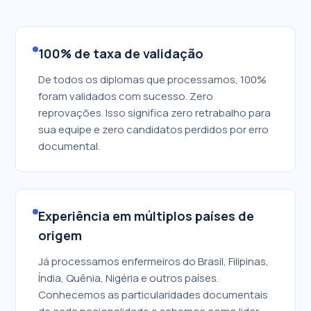
100% de taxa de validação
De todos os diplomas que processamos, 100%
foram validados com sucesso. Zero
reprovações. Isso significa zero retrabalho para
sua equipe e zero candidatos perdidos por erro
documental.
Experiência em múltiplos países de
origem
Já processamos enfermeiros do Brasil, Filipinas,
Índia, Quênia, Nigéria e outros países.
Conhecemos as particularidades documentais