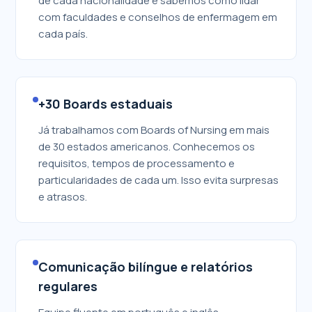
de cada nacionalidade e sabemos como lidar
com faculdades e conselhos de enfermagem em
cada país.
+30 Boards estaduais
Já trabalhamos com Boards of Nursing em mais
de 30 estados americanos. Conhecemos os
requisitos, tempos de processamento e
particularidades de cada um. Isso evita surpresas
e atrasos.
Comunicação bilíngue e relatórios
regulares