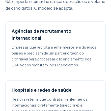
Não importa o tamanho da sua operação ou o volume
de candidatos. O modelo se adapta.
Agências de recrutamento
internacional
Empresas que recrutam enfermeiros em diversos
países e precisam de um parceiro técnico
confiável para processar o licenciamento nos
EUA. Vocês recrutam, nós licenciamos.
Hospitais e redes de saúde
Health systems que contratam enfermeiros
internacionais diretamente (direct hire) e