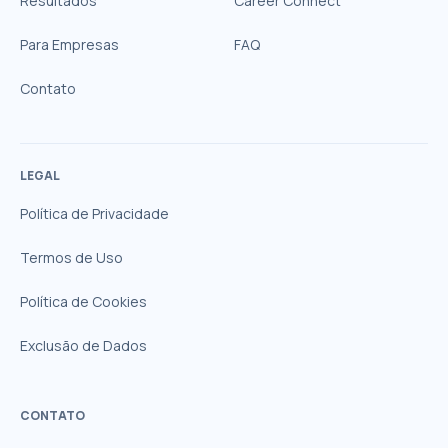
Resultados
Career Connect
Para Empresas
FAQ
Contato
LEGAL
Política de Privacidade
Termos de Uso
Política de Cookies
Exclusão de Dados
CONTATO