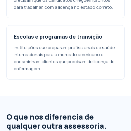
precisam que os candidatos cheguem prontos
para trabalhar, com a licença no estado correto.
Escolas e programas de transição
Instituições que preparam profissionais de saúde
internacionais para o mercado americano e
encaminham clientes que precisam de licença de
enfermagem.
O que nos diferencia de
qualquer outra assessoria.