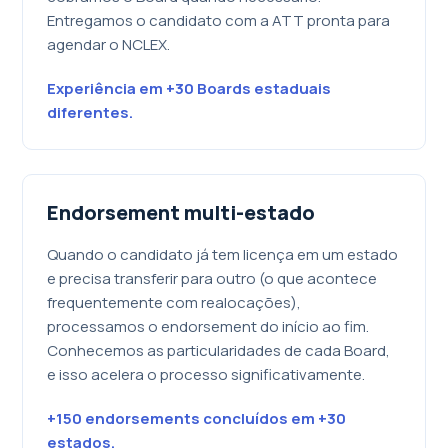
Entregamos o candidato com a ATT pronta para
agendar o NCLEX.
Experiência em +30 Boards estaduais
diferentes.
Endorsement multi-estado
Quando o candidato já tem licença em um estado
e precisa transferir para outro (o que acontece
frequentemente com realocações),
processamos o endorsement do início ao fim.
Conhecemos as particularidades de cada Board,
e isso acelera o processo significativamente.
+150 endorsements concluídos em +30
estados.