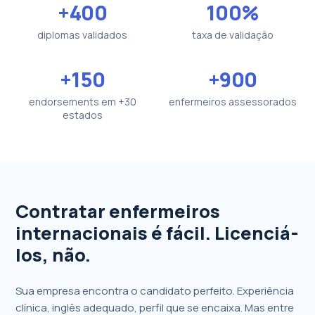
+400
100%
diplomas validados
taxa de validação
+150
+900
endorsements em +30
enfermeiros assessorados
estados
Contratar enfermeiros
internacionais é fácil. Licenciá-
los, não.
Sua empresa encontra o candidato perfeito. Experiência
clínica, inglês adequado, perfil que se encaixa. Mas entre