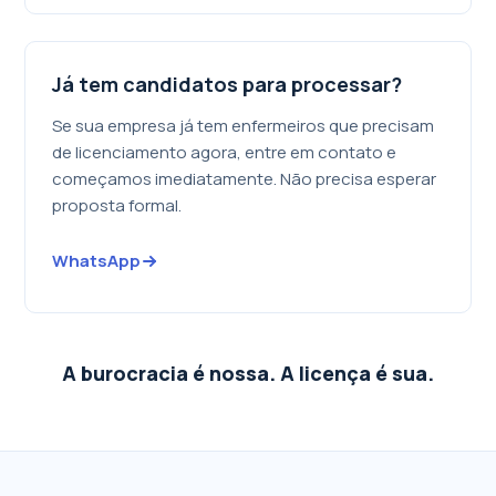
Já tem candidatos para processar?
Se sua empresa já tem enfermeiros que precisam
de licenciamento agora, entre em contato e
começamos imediatamente. Não precisa esperar
proposta formal.
WhatsApp
A burocracia é nossa. A licença é sua.