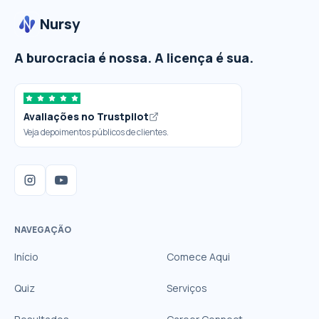
Nursy
A burocracia é nossa. A licença é sua.
Avaliações no Trustpilot
Veja depoimentos públicos de clientes.
NAVEGAÇÃO
Início
Comece Aqui
Quiz
Serviços