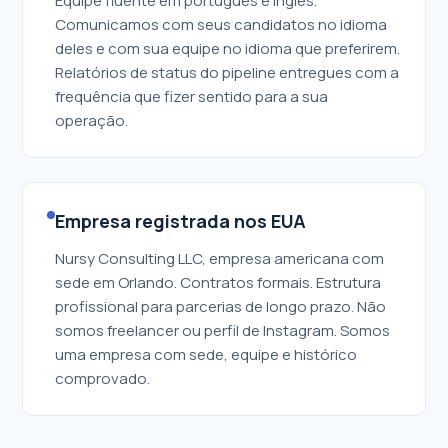
Equipe fluente em português e inglês.
Comunicamos com seus candidatos no idioma
deles e com sua equipe no idioma que preferirem.
Relatórios de status do pipeline entregues com a
frequência que fizer sentido para a sua
operação.
Empresa registrada nos EUA
Nursy Consulting LLC, empresa americana com
sede em Orlando. Contratos formais. Estrutura
profissional para parcerias de longo prazo. Não
somos freelancer ou perfil de Instagram. Somos
uma empresa com sede, equipe e histórico
comprovado.