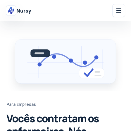
Nursy
Para Empresas
Vocês contratam os