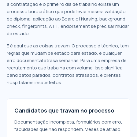
a contratação e o primeiro dia de trabalho existe um
processo burocrático que pode levar meses: validação
do diploma, aplicação ao Board of Nursing, background
check, fingerprints, ATT, endorsement se precisar mudar
de estado.
E é aqui que as coisas travam. O processo é técnico, tem
regras que mudam de estado para estado, e qualquer
erro documental atrasa semanas. Para uma empresa de
recrutamento que trabalha com volume, isso significa
candidatos parados, contratos atrasados, e clientes
hospitalares insatisfeitos.
Candidatos que travam no processo
Documentação incompleta, formulários com erro,
faculdades que não respondem. Meses de atraso.