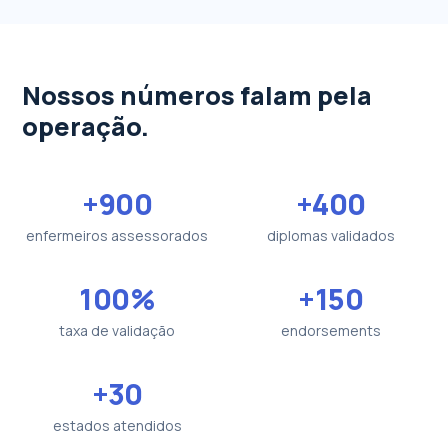
Nossos números falam pela
operação.
+900
+400
enfermeiros assessorados
diplomas validados
100%
+150
taxa de validação
endorsements
+30
estados atendidos