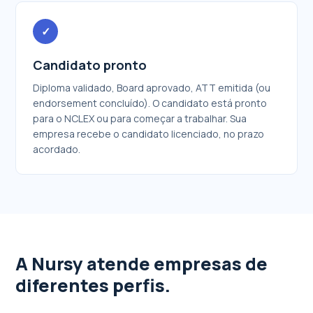
✓
Candidato pronto
Diploma validado, Board aprovado, ATT emitida (ou
endorsement concluído). O candidato está pronto
para o NCLEX ou para começar a trabalhar. Sua
empresa recebe o candidato licenciado, no prazo
acordado.
A Nursy atende empresas de
diferentes perfis.