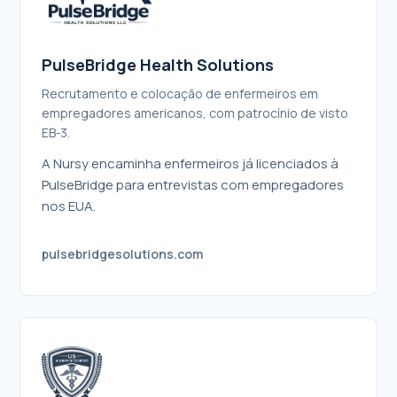
PulseBridge Health Solutions
Recrutamento e colocação de enfermeiros em
empregadores americanos, com patrocínio de visto
EB-3.
A Nursy encaminha enfermeiros já licenciados à
PulseBridge para entrevistas com empregadores
nos EUA.
pulsebridgesolutions.com