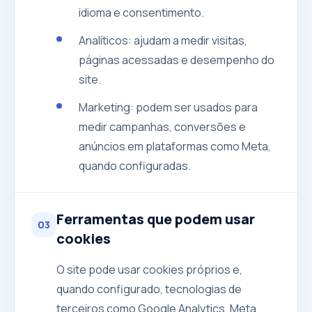
idioma e consentimento.
Analíticos: ajudam a medir visitas,
páginas acessadas e desempenho do
site.
Marketing: podem ser usados para
medir campanhas, conversões e
anúncios em plataformas como Meta,
quando configuradas.
Ferramentas que podem usar
03
cookies
O site pode usar cookies próprios e,
quando configurado, tecnologias de
terceiros como Google Analytics, Meta