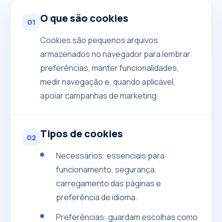
O que são cookies
01
Cookies são pequenos arquivos
armazenados no navegador para lembrar
preferências, manter funcionalidades,
medir navegação e, quando aplicável,
apoiar campanhas de marketing.
Tipos de cookies
02
Necessários: essenciais para
funcionamento, segurança,
carregamento das páginas e
preferência de idioma.
Preferências: guardam escolhas como