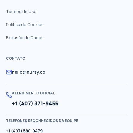
Termos de Uso
Política de Cookies
Exclusão de Dados
CONTATO
hello@nursy.co
ATENDIMENTO OFICIAL
+1 (407) 371-9456
TELEFONES RECONHECIDOS DA EQUIPE
+1 (407) 580-9479