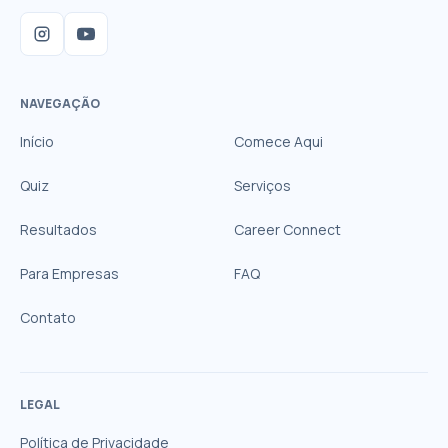
NAVEGAÇÃO
Início
Comece Aqui
Quiz
Serviços
Resultados
Career Connect
Para Empresas
FAQ
Contato
LEGAL
Política de Privacidade