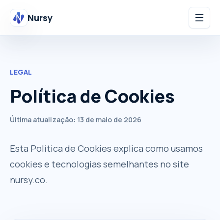
Nursy
LEGAL
Política de Cookies
Última atualização:
13 de maio de 2026
Esta Política de Cookies explica como usamos
cookies e tecnologias semelhantes no site
nursy.co.