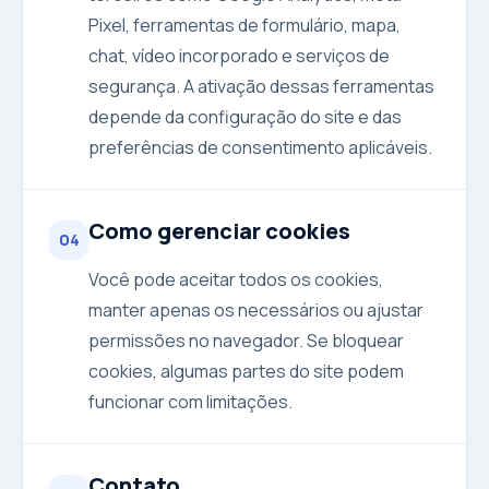
Pixel, ferramentas de formulário, mapa,
chat, vídeo incorporado e serviços de
segurança. A ativação dessas ferramentas
depende da configuração do site e das
preferências de consentimento aplicáveis.
Como gerenciar cookies
04
Você pode aceitar todos os cookies,
manter apenas os necessários ou ajustar
permissões no navegador. Se bloquear
cookies, algumas partes do site podem
funcionar com limitações.
Contato